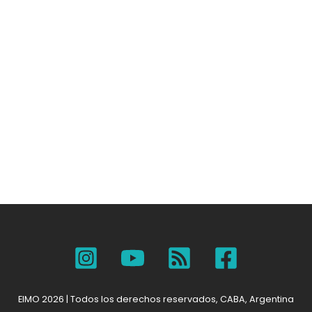
EIMO 2026 | Todos los derechos reservados, CABA, Argentina