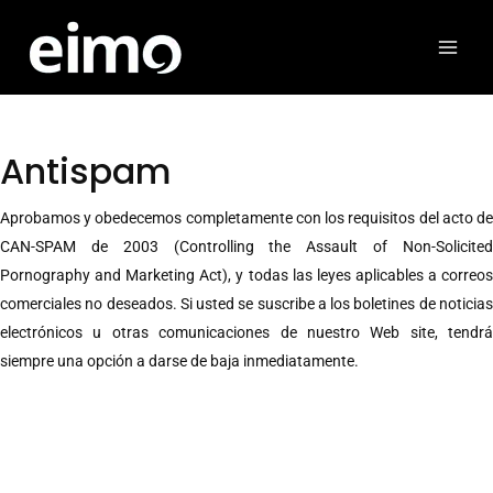
Ir
al
contenido
Antispam
Aprobamos y obedecemos completamente con los requisitos del acto de
CAN-SPAM de 2003 (Controlling the Assault of Non-Solicited
Pornography and Marketing Act), y todas las leyes aplicables a correos
comerciales no deseados. Si usted se suscribe a los boletines de noticias
electrónicos u otras comunicaciones de nuestro Web site, tendrá
siempre una opción a darse de baja inmediatamente.