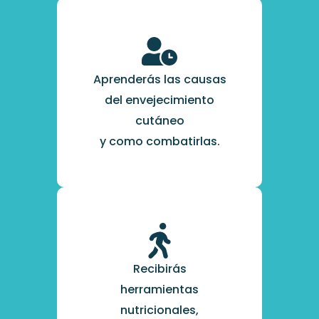
Aprenderás las causas
del envejecimiento
cutáneo
y como combatirlas.
Recibirás
herramientas
nutricionales,