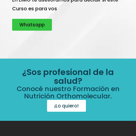
Curso es para vos
Whatsapp
¿Sos profesional de la
salud?
Conocé nuestro
Formación
en
Nutrición Orthomolecular.
¡Lo quiero!