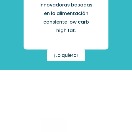
innovadoras basadas
en la alimentación
consiente low carb
high fat.
¡Lo quiero!