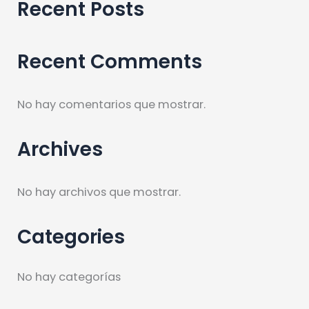
Recent Posts
Recent Comments
No hay comentarios que mostrar.
Archives
No hay archivos que mostrar.
Categories
No hay categorías