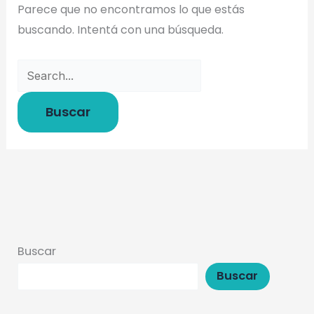
Parece que no encontramos lo que estás
buscando. Intentá con una búsqueda.
Buscar
Buscar