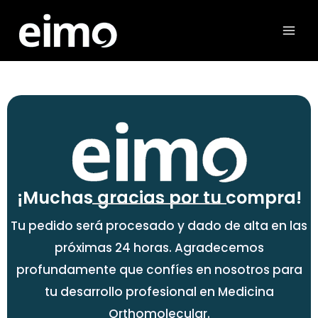
Ir
al
contenido
¡Muchas gracias por tu compra!
Tu pedido será procesado y dado de alta en las
próximas 24 horas. Agradecemos
profundamente que confíes en nosotros para
tu desarrollo profesional en Medicina
Orthomolecular.