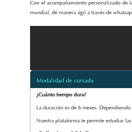
Con el acompañamiento personalizado de la 
mundial, de manera ágil a través de whats
Modalidad de cursada
¿Cuánto tiempo dura?
La duración es de 6 meses. Dependiendo d
Nuestra plataforma te permite estudiar las