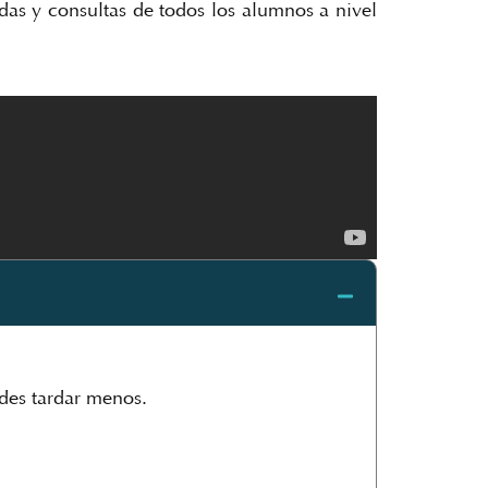
as y consultas de todos los alumnos a nivel
des tardar menos.