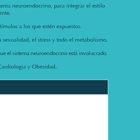
tema neuroendocrino, para integrar el estilo
ente.
tímulos a los que estén expuestos.
a sexualidad, el stress y todo el metabolismo.
ue el sistema neuroendocrino está involucrado.
Cardiologia y Obesidad.