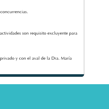
 concurrencias.
actividades son requisito excluyente para
privado y con el aval de la Dra. María