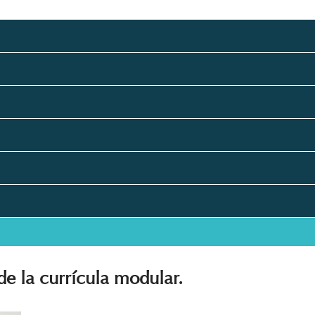
de la currícula modular.