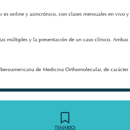
r es online y asincrónico, con clases mensuales en vivo y
as múltiples y la presentación de un caso clínico. Ambas 
a Iberoamericana de Medicina Orthomolecular, de carácter 
TEMARIO: