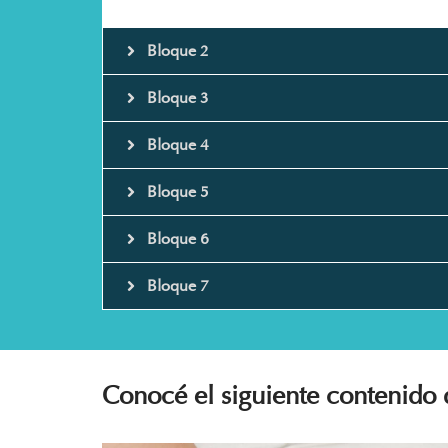
Bloque 2
Bloque 3
Bloque 4
Bloque 5
Bloque 6
Bloque 7
Conocé el siguiente contenido 