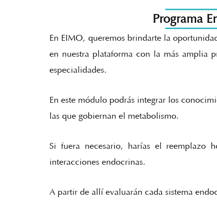
Programa En
En EIMO, queremos brindarte la oportunidad
en nuestra plataforma con la más amplia p
especialidades.
En este módulo podrás integrar los conocimi
las que gobiernan el metabolismo.
Si fuera necesario, harías el reemplazo 
interacciones endocrinas.
A partir de allí evaluarán cada sistema end