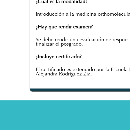
¿Cuál es la modalidad?
Introducción a la medicina orthomolecula
¿Hay que rendir examen?
Se debe rendir una evaluación de respuest
finalizar el posgrado.
¿Incluye certificado?
El certificado es extendido por la Escuel
Alejandra Rodríguez Zía.