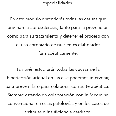
especialidades.
En este módulo aprenderás todas las causas que
originan la aterosclerosis, tanto para la prevención
como para su tratamiento y detener el proceso con
el uso apropiado de nutrientes elaborados
farmacéuticamente.
También estudiarán todas las causas de la
hipertensión arterial en las que podemos intervenir,
para prevenirla o para colaborar con su terapéutica.
Siempre estando en colaboración con la Medicina
convencional en estas patologías y en los casos de
arritmias e insuficiencia cardíaca.