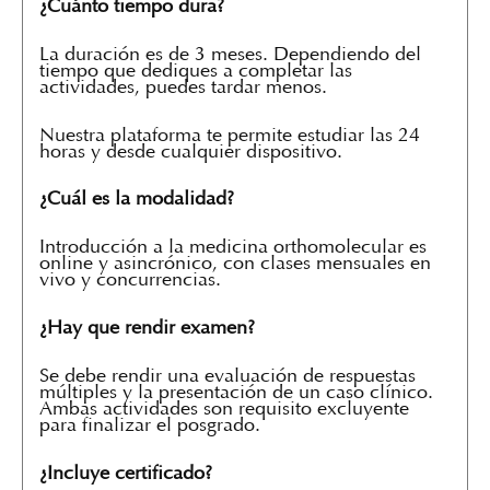
¿Cuánto tiempo dura?
La duración es de 3 meses. Dependiendo del
tiempo que dediques a completar las
actividades, puedes tardar menos.
Nuestra plataforma te permite estudiar las 24
horas y desde cualquier dispositivo.
¿Cuál es la modalidad?
Introducción a la medicina orthomolecular es
online y asincrónico, con clases mensuales en
vivo y concurrencias.
¿Hay que rendir examen?
Se debe rendir una evaluación de respuestas
múltiples y la presentación de un caso clínico.
Ambas actividades son requisito excluyente
para finalizar el posgrado.
¿Incluye certificado?