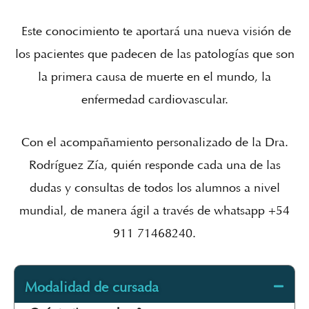
Este conocimiento te aportará una nueva visión de
los pacientes que padecen de las patologías que son
la primera causa de muerte en el mundo, la
enfermedad cardiovascular.
Con el acompañamiento personalizado de la Dra.
Rodríguez Zía, quién responde cada una de las
dudas y consultas de todos los alumnos a nivel
mundial, de manera ágil a través de whatsapp +54
911 71468240.
Modalidad de cursada