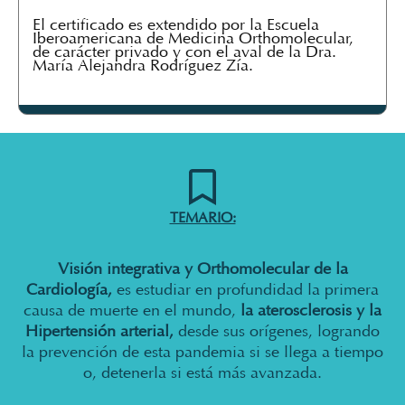
El certificado es extendido por la Escuela
Iberoamericana de Medicina Orthomolecular,
de carácter privado y con el aval de la Dra.
María Alejandra Rodríguez Zía.
TEMARIO:
Visión integrativa y Orthomolecular de la
Cardiología,
es estudiar en profundidad la primera
causa de muerte en el mundo,
la aterosclerosis y la
Hipertensión arterial,
desde sus orígenes, logrando
la prevención de esta pandemia si se llega a tiempo
o, detenerla si está más avanzada.