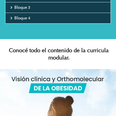
Bloque 3
Bloque 4
Conocé todo el contenido de la curricula
modular.