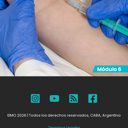
EIMO 2026 | Todos los derechos reservados, CABA, Argentina
Terminos Legales