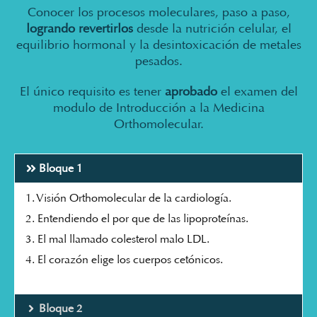
Conocer los procesos moleculares, paso a paso,
logrando revertirlos
desde la nutrición celular, el
equilibrio hormonal y la desintoxicación de metales
pesados.
El único requisito es tener
aprobado
el examen del
modulo de Introducción a la Medicina
Orthomolecular.
Bloque 1
1. Visión Orthomolecular de la cardiología.
2. Entendiendo el por que de las lipoproteínas.
3. El mal llamado colesterol malo LDL.
4. El corazón elige los cuerpos cetónicos.
Bloque 2