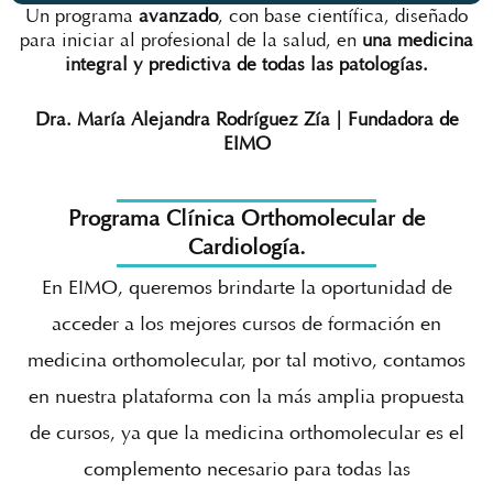
Un programa
avanzado
, con base científica, diseñado
para iniciar al profesional de la salud,
en
una medicina
integral y predictiva de todas las patologías.
Dra. María Alejandra Rodríguez Zía | Fundadora de
EIMO
Programa Clínica Orthomolecular de
Cardiología.
En EIMO, queremos brindarte la oportunidad de
acceder a los mejores cursos de formación en
medicina orthomolecular, por tal motivo, contamos
en nuestra plataforma con la más amplia propuesta
de cursos, ya que la medicina orthomolecular es el
complemento necesario para todas las